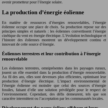
avenir prometteur pour l’énergie solaire.
La production d’énergie éolienne
En matière de ressources d’énergies renouvelables, l’énergie
éolienne occupe une place de choix. Sa production repose sur des
principes simples et naturels : les éoliennes convertissent l’énergie
cinétique du vent en énergie électrique. L’évolution technologique et
l’histoire des éoliennes montrent un développement continu et
innovant de cette source d’énergie.
Éoliennes terrestres et leur contribution à l’énergie
renouvelable
Les éoliennes terrestres, omniprésentes dans les paysages ruraux,
jouent un rôle essentiel dans la production d’énergie renouvelable.
Au fil des ans, elles sont devenues plus efficientes, optimisant leur
production d’énergie électrique. L’impact environnemental de
l’énergie éolienne est moindre que celui des sources d’énergie
fossiles, faisant d’elle une solution privilégiée pour le respect de
l’environnement. Cependant, des défis demeurent, tels que son
caractère intermittent ou l’acceptation par les communautés locales.
Développement des parcs éoliens offshore et leurs