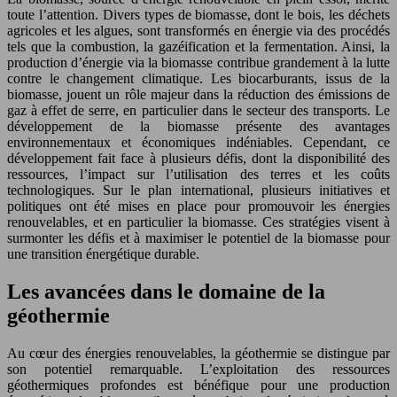
toute l’attention. Divers types de biomasse, dont le bois, les déchets
agricoles et les algues, sont transformés en énergie via des procédés
tels que la combustion, la gazéification et la fermentation. Ainsi, la
production d’énergie via la biomasse contribue grandement à la lutte
contre le changement climatique. Les biocarburants, issus de la
biomasse, jouent un rôle majeur dans la réduction des émissions de
gaz à effet de serre, en particulier dans le secteur des transports. Le
développement de la biomasse présente des avantages
environnementaux et économiques indéniables. Cependant, ce
développement fait face à plusieurs défis, dont la disponibilité des
ressources, l’impact sur l’utilisation des terres et les coûts
technologiques. Sur le plan international, plusieurs initiatives et
politiques ont été mises en place pour promouvoir les énergies
renouvelables, et en particulier la biomasse. Ces stratégies visent à
surmonter les défis et à maximiser le potentiel de la biomasse pour
une transition énergétique durable.
Les avancées dans le domaine de la
géothermie
Au cœur des énergies renouvelables, la géothermie se distingue par
son potentiel remarquable. L’exploitation des ressources
géothermiques profondes est bénéfique pour une production