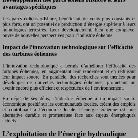
avantages spécifiques
Les parcs éoliens offshore, bénéficiant de vents plus constants et
plus forts, ont un potentiel de production d’énergie supérieur à leurs
homologues terrestres. Leur développement, bien que complexe,
ouvre de nouvelles perspectives pour l’industrie éolienne.
Impact de l’innovation technologique sur l’efficacité
des turbines éoliennes
L’innovation technologique a permis d’améliorer l’efficacité des
turbines éoliennes, en augmentant leur rendement et en réduisant
leur impact sonore. En parallèle, des recherches sont menées pour
développer de nouvelles technologies éoliennes, promettant un
avenir encore plus efficient et respectueux de l’environnement.
En dépit de ses défis, l’industrie éolienne a un impact socio-
économique positif sur les communautés locales, créant des emplois
et contribuant à l’économie locale. L’énergie éolienne est une
alternative durable et prometteuse face aux enjeux énergétiques
actuels.
L’exploitation de l’énergie hydraulique