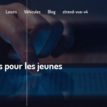
Loisirs
Véhicules
Blog
strend-vue-v4
 pour les jeunes