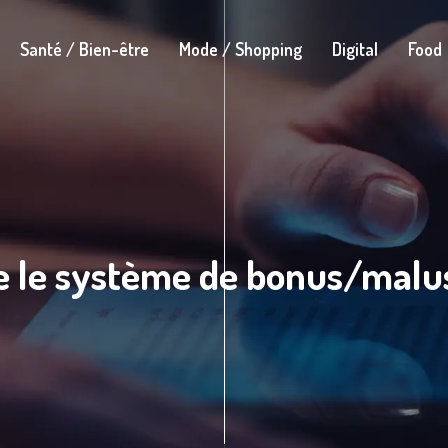
Santé / Bien-être
Mode / Shopping
Digital
Food
le système de bonus/malus