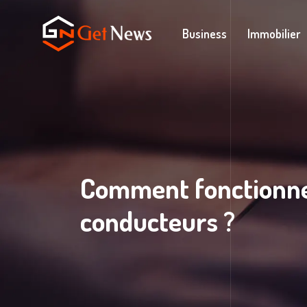
Business
Immobilier
Comment fonctionne 
conducteurs ?