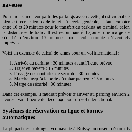
navettes
Pour tirer le meilleur parti des parkings avec navette, il est crucial de
bien estimer le temps de trajet. En règle générale, il faut compter
entre 10 et 20 minutes pour le transfert du parking au terminal, selon
la distance et le trafic. Il est recommandé d’ajouter une marge de
sécurité d’environ 15 minutes pour tenir compte d’éventuels
imprévus.
Voici un exemple de calcul de temps pour un vol international :
Arrivée au parking : 30 minutes avant l’heure prévue
Trajet en navette : 15 minutes
Passage des contrôles de sécurité : 30 minutes
Marche jusqu’à la porte d’embarquement : 15 minutes
Marge de sécurité : 30 minutes
Dans cet exemple, il faudrait prévoir d’arriver au parking environ 2
heures avant l’heure de décollage pour un vol international.
Systèmes de réservation en ligne et bornes
automatiques
La plupart des parkings avec navette à Roissy proposent désormais