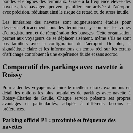
bondés et éloignés des terminaux. Grâce à la fréquence élevée des
navettes, les passagers peuvent planifier leur arrivée à l’aéroport
avec précision, réduisant ainsi le risque de retard ou de stress inutile.
Les itinéraires des navettes sont soigneusement étudiés pour
desservir efficacement tous les terminaux, y compris les zones
d’enregistrement et de récupération des bagages. Cette organisation
permet aux voyageurs de se déplacer aisément, même s’ils ne sont
pas familiers avec la configuration de l’aéroport. De plus, la
signalétique claire et les informations en temps réel sur les écrans
d’affichage contribuent à une expérience fluide et sans accroc.
Comparatif des parkings avec navette à
Roissy
Pour aider les voyageurs à faire le meilleur choix, examinons en
détail les options les plus populaires de parkings avec navette à
Roissy-Charles de Gaulle. Chaque service présente ses propres
avantages et particularités, adaptés à différents besoins et
préférences.
Parking officiel P1 : proximité et fréquence des
navettes