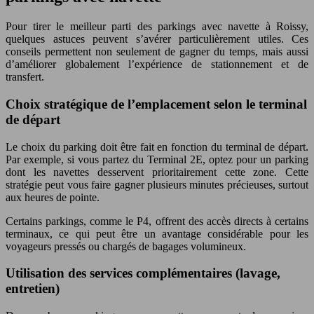
Pour tirer le meilleur parti des parkings avec navette à Roissy,
quelques astuces peuvent s’avérer particulièrement utiles. Ces
conseils permettent non seulement de gagner du temps, mais aussi
d’améliorer globalement l’expérience de stationnement et de
transfert.
Choix stratégique de l’emplacement selon le terminal
de départ
Le choix du parking doit être fait en fonction du terminal de départ.
Par exemple, si vous partez du Terminal 2E, optez pour un parking
dont les navettes desservent prioritairement cette zone. Cette
stratégie peut vous faire gagner plusieurs minutes précieuses, surtout
aux heures de pointe.
Certains parkings, comme le P4, offrent des accès directs à certains
terminaux, ce qui peut être un avantage considérable pour les
voyageurs pressés ou chargés de bagages volumineux.
Utilisation des services complémentaires (lavage,
entretien)