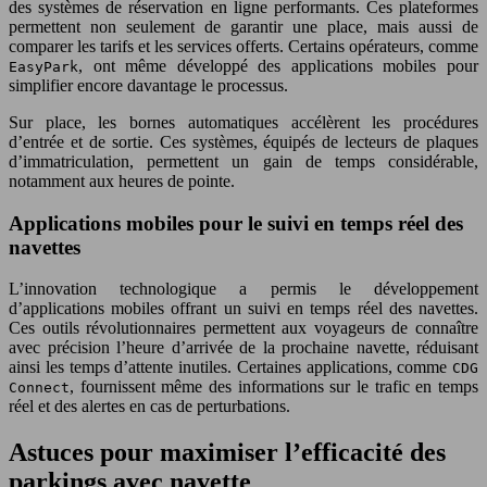
des systèmes de réservation en ligne performants. Ces plateformes
permettent non seulement de garantir une place, mais aussi de
comparer les tarifs et les services offerts. Certains opérateurs, comme
, ont même développé des applications mobiles pour
EasyPark
simplifier encore davantage le processus.
Sur place, les bornes automatiques accélèrent les procédures
d’entrée et de sortie. Ces systèmes, équipés de lecteurs de plaques
d’immatriculation, permettent un gain de temps considérable,
notamment aux heures de pointe.
Applications mobiles pour le suivi en temps réel des
navettes
L’innovation technologique a permis le développement
d’applications mobiles offrant un suivi en temps réel des navettes.
Ces outils révolutionnaires permettent aux voyageurs de connaître
avec précision l’heure d’arrivée de la prochaine navette, réduisant
ainsi les temps d’attente inutiles. Certaines applications, comme
CDG
, fournissent même des informations sur le trafic en temps
Connect
réel et des alertes en cas de perturbations.
Astuces pour maximiser l’efficacité des
parkings avec navette