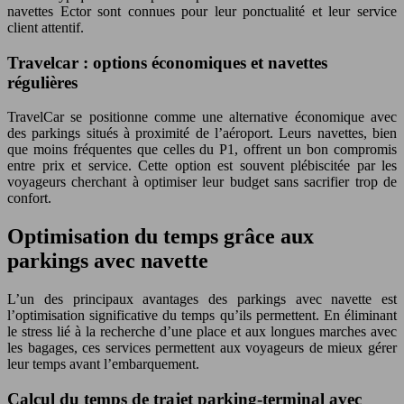
navettes Ector sont connues pour leur ponctualité et leur service
client attentif.
Travelcar : options économiques et navettes
régulières
TravelCar se positionne comme une alternative économique avec
des parkings situés à proximité de l’aéroport. Leurs navettes, bien
que moins fréquentes que celles du P1, offrent un bon compromis
entre prix et service. Cette option est souvent plébiscitée par les
voyageurs cherchant à optimiser leur budget sans sacrifier trop de
confort.
Optimisation du temps grâce aux
parkings avec navette
L’un des principaux avantages des parkings avec navette est
l’optimisation significative du temps qu’ils permettent. En éliminant
le stress lié à la recherche d’une place et aux longues marches avec
les bagages, ces services permettent aux voyageurs de mieux gérer
leur temps avant l’embarquement.
Calcul du temps de trajet parking-terminal avec