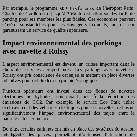
Par exemple, le programme
de l’aéroport Paris-
ADP Préférence
Charles de Gaulle offre jusqu’à 25% de réduction sur les tarifs de
parking pour ses membres les plus fidèles. Ces économies peuvent
s’avérer substantielles pour les voyageurs fréquents, tout en leur
garantissant un service de qualité supérieure.
Impact environnemental des parkings
avec navette à Roissy
L’aspect environnemental est devenu un critère important dans le
choix des services aéroportuaires. Les parkings avec navette à
Roissy ont pris conscience de cet enjeu et mettent en place diverses
initiatives pour réduire leur empreinte écologique.
Plusieurs opérateurs ont investi dans des flottes de navettes
électriques ou hybrides, contribuant ainsi à la réduction des
émissions de CO2. Par exemple, le service Eco Park utilise
exclusivement des véhicules électriques pour ses navettes, réduisant
significativement l’impact environnemental des trajets entre le
parking et les terminaux.
De plus, certains parkings ont mis en place des systèmes de gestion
intelligente des places, permettant d’optimiser l’utilisation de