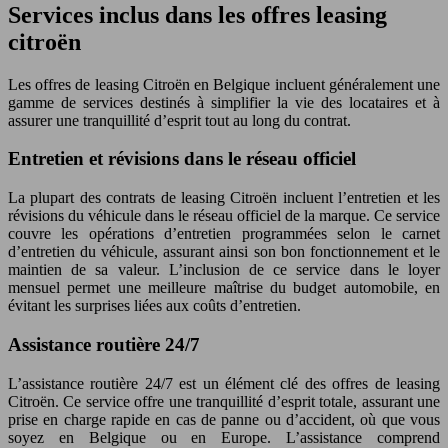
Services inclus dans les offres leasing
citroën
Les offres de leasing Citroën en Belgique incluent généralement une
gamme de services destinés à simplifier la vie des locataires et à
assurer une tranquillité d’esprit tout au long du contrat.
Entretien et révisions dans le réseau officiel
La plupart des contrats de leasing Citroën incluent l’entretien et les
révisions du véhicule dans le réseau officiel de la marque. Ce service
couvre les opérations d’entretien programmées selon le carnet
d’entretien du véhicule, assurant ainsi son bon fonctionnement et le
maintien de sa valeur. L’inclusion de ce service dans le loyer
mensuel permet une meilleure maîtrise du budget automobile, en
évitant les surprises liées aux coûts d’entretien.
Assistance routière 24/7
L’assistance routière 24/7 est un élément clé des offres de leasing
Citroën. Ce service offre une tranquillité d’esprit totale, assurant une
prise en charge rapide en cas de panne ou d’accident, où que vous
soyez en Belgique ou en Europe. L’assistance comprend