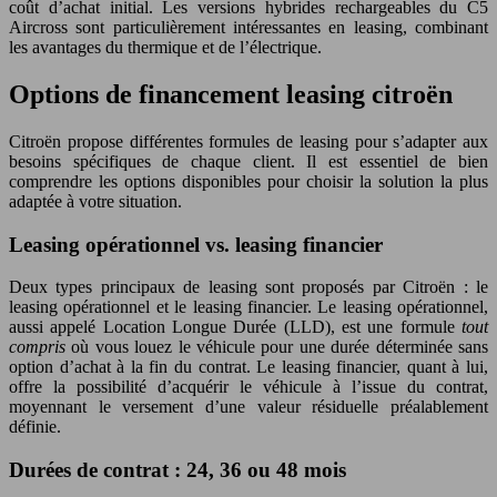
coût d’achat initial. Les versions hybrides rechargeables du C5
Aircross sont particulièrement intéressantes en leasing, combinant
les avantages du thermique et de l’électrique.
Options de financement leasing citroën
Citroën propose différentes formules de leasing pour s’adapter aux
besoins spécifiques de chaque client. Il est essentiel de bien
comprendre les options disponibles pour choisir la solution la plus
adaptée à votre situation.
Leasing opérationnel vs. leasing financier
Deux types principaux de leasing sont proposés par Citroën : le
leasing opérationnel et le leasing financier. Le leasing opérationnel,
aussi appelé Location Longue Durée (LLD), est une formule
tout
compris
où vous louez le véhicule pour une durée déterminée sans
option d’achat à la fin du contrat. Le leasing financier, quant à lui,
offre la possibilité d’acquérir le véhicule à l’issue du contrat,
moyennant le versement d’une valeur résiduelle préalablement
définie.
Durées de contrat : 24, 36 ou 48 mois