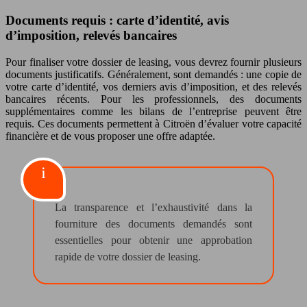
Documents requis : carte d’identité, avis
d’imposition, relevés bancaires
Pour finaliser votre dossier de leasing, vous devrez fournir plusieurs
documents justificatifs. Généralement, sont demandés : une copie de
votre carte d’identité, vos derniers avis d’imposition, et des relevés
bancaires récents. Pour les professionnels, des documents
supplémentaires comme les bilans de l’entreprise peuvent être
requis. Ces documents permettent à Citroën d’évaluer votre capacité
financière et de vous proposer une offre adaptée.
La transparence et l’exhaustivité dans la
fourniture des documents demandés sont
essentielles pour obtenir une approbation
rapide de votre dossier de leasing.