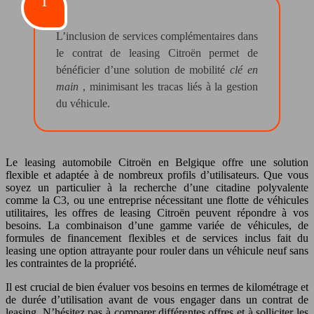
L’inclusion de services complémentaires dans
le contrat de leasing Citroën permet de
bénéficier d’une solution de mobilité
clé en
main
, minimisant les tracas liés à la gestion
du véhicule.
Le leasing automobile Citroën en Belgique offre une solution
flexible et adaptée à de nombreux profils d’utilisateurs. Que vous
soyez un particulier à la recherche d’une citadine polyvalente
comme la C3, ou une entreprise nécessitant une flotte de véhicules
utilitaires, les offres de leasing Citroën peuvent répondre à vos
besoins. La combinaison d’une gamme variée de véhicules, de
formules de financement flexibles et de services inclus fait du
leasing une option attrayante pour rouler dans un véhicule neuf sans
les contraintes de la propriété.
Il est crucial de bien évaluer vos besoins en termes de kilométrage et
de durée d’utilisation avant de vous engager dans un contrat de
leasing. N’hésitez pas à comparer différentes offres et à solliciter les