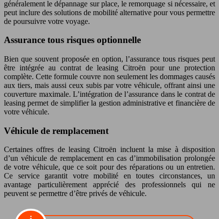
généralement le dépannage sur place, le remorquage si nécessaire, et
peut inclure des solutions de mobilité alternative pour vous permettre
de poursuivre votre voyage.
Assurance tous risques optionnelle
Bien que souvent proposée en option, l’assurance tous risques peut
être intégrée au contrat de leasing Citroën pour une protection
complète. Cette formule couvre non seulement les dommages causés
aux tiers, mais aussi ceux subis par votre véhicule, offrant ainsi une
couverture maximale. L’intégration de l’assurance dans le contrat de
leasing permet de simplifier la gestion administrative et financière de
votre véhicule.
Véhicule de remplacement
Certaines offres de leasing Citroën incluent la mise à disposition
d’un véhicule de remplacement en cas d’immobilisation prolongée
de votre véhicule, que ce soit pour des réparations ou un entretien.
Ce service garantit votre mobilité en toutes circonstances, un
avantage particulièrement apprécié des professionnels qui ne
peuvent se permettre d’être privés de véhicule.