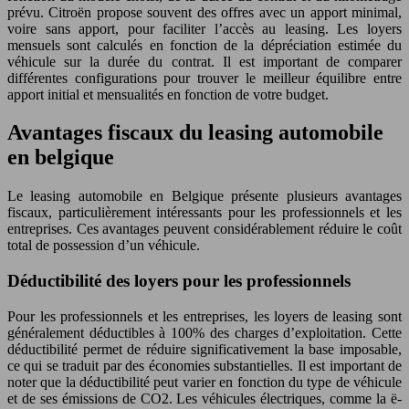
prévu. Citroën propose souvent des offres avec un apport minimal,
voire sans apport, pour faciliter l’accès au leasing. Les loyers
mensuels sont calculés en fonction de la dépréciation estimée du
véhicule sur la durée du contrat. Il est important de comparer
différentes configurations pour trouver le meilleur équilibre entre
apport initial et mensualités en fonction de votre budget.
Avantages fiscaux du leasing automobile
en belgique
Le leasing automobile en Belgique présente plusieurs avantages
fiscaux, particulièrement intéressants pour les professionnels et les
entreprises. Ces avantages peuvent considérablement réduire le coût
total de possession d’un véhicule.
Déductibilité des loyers pour les professionnels
Pour les professionnels et les entreprises, les loyers de leasing sont
généralement déductibles à 100% des charges d’exploitation. Cette
déductibilité permet de réduire significativement la base imposable,
ce qui se traduit par des économies substantielles. Il est important de
noter que la déductibilité peut varier en fonction du type de véhicule
et de ses émissions de CO2. Les véhicules électriques, comme la ë-