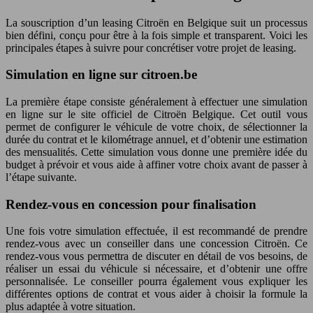
La souscription d’un leasing Citroën en Belgique suit un processus
bien défini, conçu pour être à la fois simple et transparent. Voici les
principales étapes à suivre pour concrétiser votre projet de leasing.
Simulation en ligne sur citroen.be
La première étape consiste généralement à effectuer une simulation
en ligne sur le site officiel de Citroën Belgique. Cet outil vous
permet de configurer le véhicule de votre choix, de sélectionner la
durée du contrat et le kilométrage annuel, et d’obtenir une estimation
des mensualités. Cette simulation vous donne une première idée du
budget à prévoir et vous aide à affiner votre choix avant de passer à
l’étape suivante.
Rendez-vous en concession pour finalisation
Une fois votre simulation effectuée, il est recommandé de prendre
rendez-vous avec un conseiller dans une concession Citroën. Ce
rendez-vous vous permettra de discuter en détail de vos besoins, de
réaliser un essai du véhicule si nécessaire, et d’obtenir une offre
personnalisée. Le conseiller pourra également vous expliquer les
différentes options de contrat et vous aider à choisir la formule la
plus adaptée à votre situation.