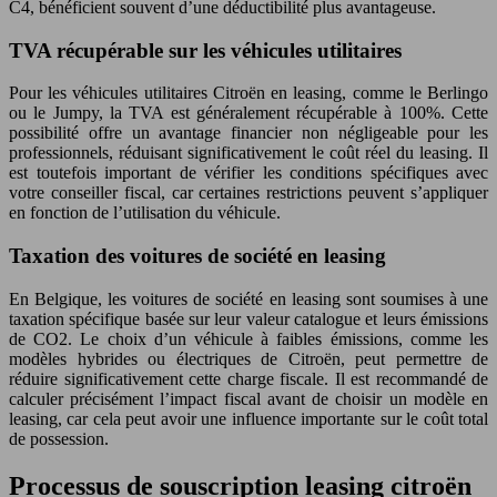
C4, bénéficient souvent d’une déductibilité plus avantageuse.
TVA récupérable sur les véhicules utilitaires
Pour les véhicules utilitaires Citroën en leasing, comme le Berlingo
ou le Jumpy, la TVA est généralement récupérable à 100%. Cette
possibilité offre un avantage financier non négligeable pour les
professionnels, réduisant significativement le coût réel du leasing. Il
est toutefois important de vérifier les conditions spécifiques avec
votre conseiller fiscal, car certaines restrictions peuvent s’appliquer
en fonction de l’utilisation du véhicule.
Taxation des voitures de société en leasing
En Belgique, les voitures de société en leasing sont soumises à une
taxation spécifique basée sur leur valeur catalogue et leurs émissions
de CO2. Le choix d’un véhicule à faibles émissions, comme les
modèles hybrides ou électriques de Citroën, peut permettre de
réduire significativement cette charge fiscale. Il est recommandé de
calculer précisément l’impact fiscal avant de choisir un modèle en
leasing, car cela peut avoir une influence importante sur le coût total
de possession.
Processus de souscription leasing citroën